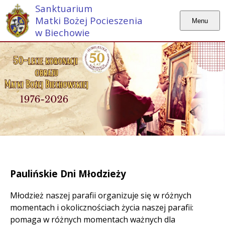
Sanktuarium
Matki Bożej Pocieszenia
Menu
w Biechowie
Paulińskie Dni Młodzieży
Młodzież naszej parafii organizuje się w różnych
momentach i okolicznościach życia naszej parafii:
pomaga w różnych momentach ważnych dla