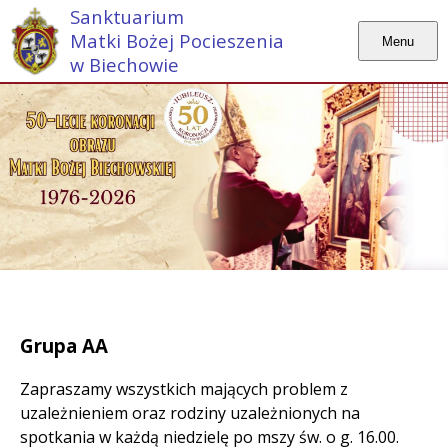
Sanktuarium
Matki Bożej Pocieszenia
Menu
w Biechowie
Grupa AA
Zapraszamy wszystkich mających problem z
uzależnieniem oraz rodziny uzależnionych na
spotkania w każdą niedzielę po mszy św. o g. 16.00.