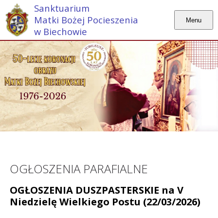
Sanktuarium
Matki Bożej Pocieszenia
Menu
w Biechowie
OGŁOSZENIA PARAFIALNE
OGŁOSZENIA DUSZPASTERSKIE na V
Niedzielę Wielkiego Postu (22/03/2026)