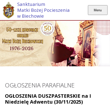
Sanktuarium
Matki Bożej Pocieszenia
Menu
w Biechowie
OGŁOSZENIA PARAFIALNE
OGŁOSZENIA DUSZPASTERSKIE na I
Niedzielę Adwentu (30/11/2025)