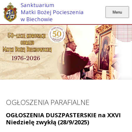
Sanktuarium
Matki Bożej Pocieszenia
Menu
w Biechowie
OGŁOSZENIA PARAFIALNE
OGŁOSZENIA DUSZPASTERSKIE na XXVI
Niedzielę zwykłą (28/9/2025)