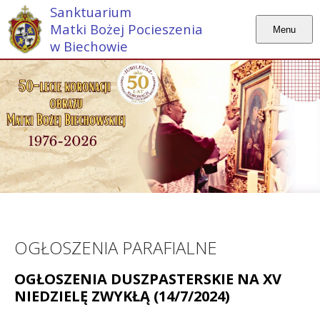
Sanktuarium
Matki Bożej Pocieszenia
Menu
w Biechowie
OGŁOSZENIA PARAFIALNE
OGŁOSZENIA DUSZPASTERSKIE NA XV
NIEDZIELĘ ZWYKŁĄ (14/7/2024)