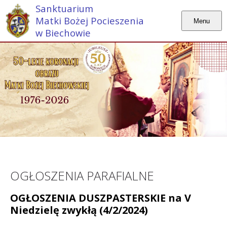
Sanktuarium
Matki Bożej Pocieszenia
Menu
w Biechowie
OGŁOSZENIA PARAFIALNE
OGŁOSZENIA DUSZPASTERSKIE na V
Niedzielę zwykłą (4/2/2024)