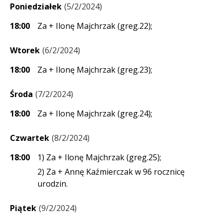
Poniedziałek
5/2/2024
18:00
Za + Ilonę Majchrzak (greg.22);
Wtorek
6/2/2024
18:00
Za + Ilonę Majchrzak (greg.23);
Środa
7/2/2024
18:00
Za + Ilonę Majchrzak (greg.24);
Czwartek
8/2/2024
18:00
1) Za + Ilonę Majchrzak (greg.25);
2) Za + Annę Kaźmierczak w 96 rocznicę
urodzin.
Piątek
9/2/2024