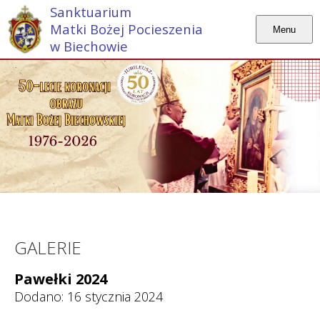
Sanktuarium
Matki Bożej Pocieszenia
Menu
w Biechowie
GALERIE
Pawełki 2024
Dodano: 16 stycznia 2024