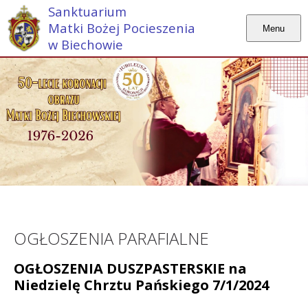
Sanktuarium
Matki Bożej Pocieszenia
Menu
w Biechowie
OGŁOSZENIA PARAFIALNE
OGŁOSZENIA DUSZPASTERSKIE na
Niedzielę Chrztu Pańskiego 7/1/2024