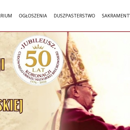
ARIUM
OGŁOSZENIA
DUSZPASTERSTWO
SAKRAMENT