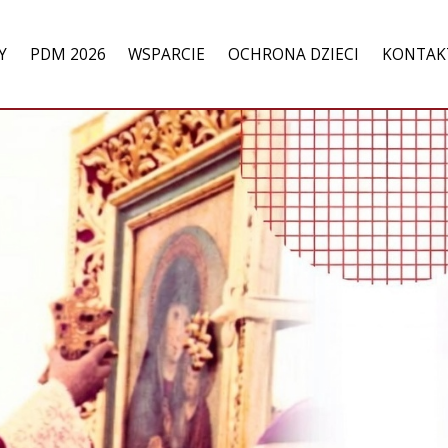
Y
PDM 2026
WSPARCIE
OCHRONA DZIECI
KONTAK