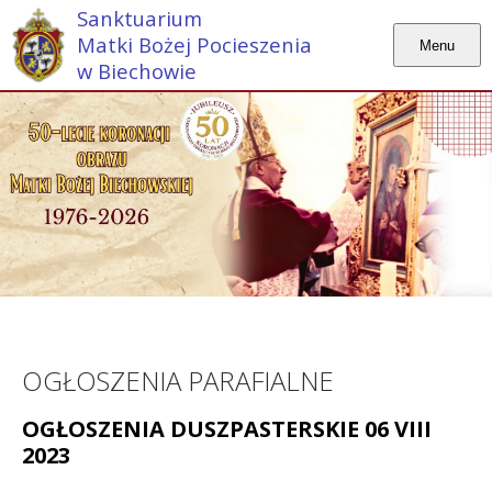
Sanktuarium
Matki Bożej Pocieszenia
Menu
w Biechowie
OGŁOSZENIA PARAFIALNE
OGŁOSZENIA DUSZPASTERSKIE 06 VIII
2023