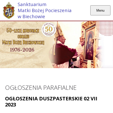
Sanktuarium
Matki Bożej Pocieszenia
Menu
w Biechowie
OGŁOSZENIA PARAFIALNE
OGŁOSZENIA DUSZPASTERSKIE 02 VII
2023