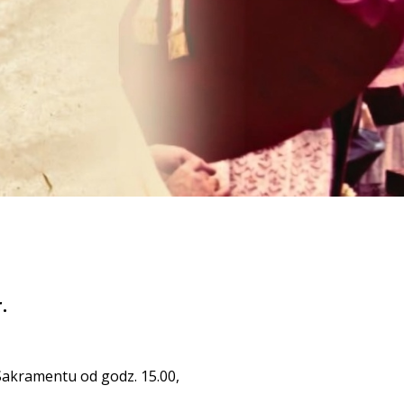
.
Sakramentu od godz. 15.00,