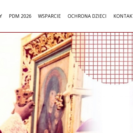
Y
PDM 2026
WSPARCIE
OCHRONA DZIECI
KONTAK