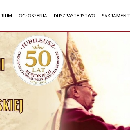
ARIUM
OGŁOSZENIA
DUSZPASTERSTWO
SAKRAMENT