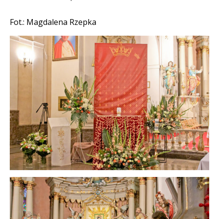
Fot.: Magdalena Rzepka