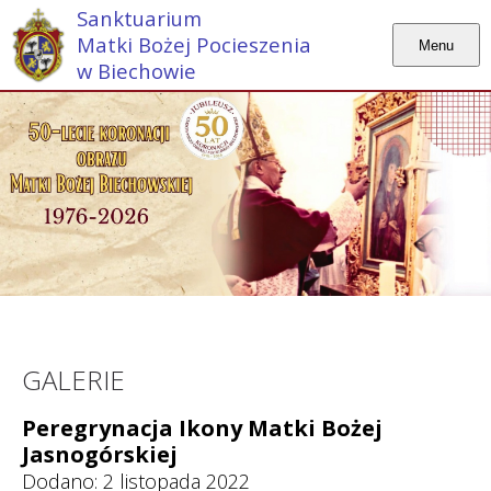
Sanktuarium
Matki Bożej Pocieszenia
Menu
w Biechowie
GALERIE
Peregrynacja Ikony Matki Bożej
Jasnogórskiej
Dodano: 2 listopada 2022