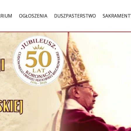
ARIUM
OGŁOSZENIA
DUSZPASTERSTWO
SAKRAMENT