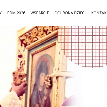
Y
PDM 2026
WSPARCIE
OCHRONA DZIECI
KONTAK