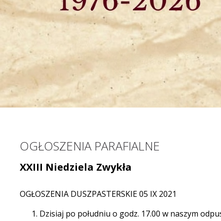
OGŁOSZENIA PARAFIALNE
XXIII Niedziela Zwykła
OGŁOSZENIA DUSZPASTERSKIE 05 IX 2021
Dzisiaj po południu o godz. 17.00 w naszym od