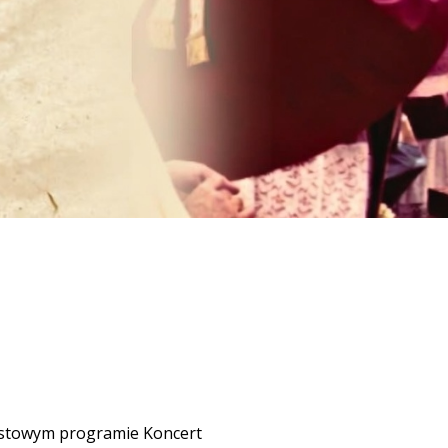
pustowym programie Koncert