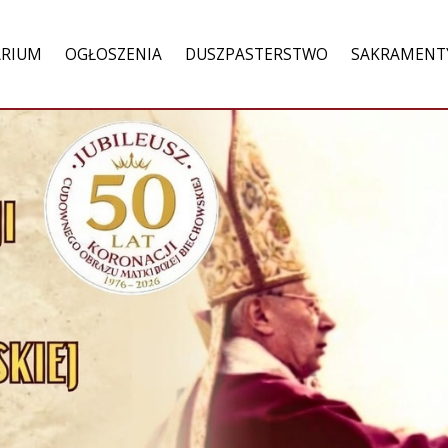
ARIUM
OGŁOSZENIA
DUSZPASTERSTWO
SAKRAMENT