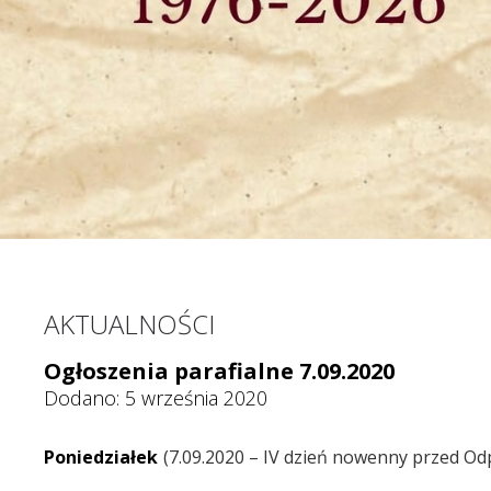
AKTUALNOŚCI
Ogłoszenia parafialne 7.09.2020
Dodano: 5 września 2020
Poniedziałek
7.09.2020 – IV dzień nowenny przed O