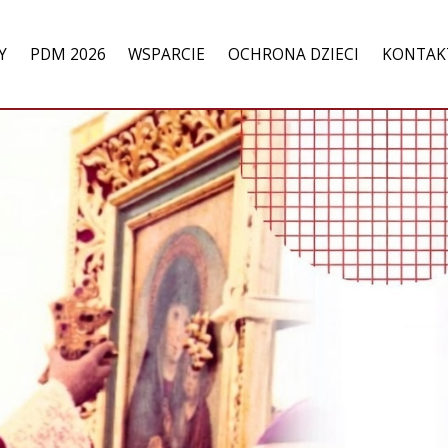
Y
PDM 2026
WSPARCIE
OCHRONA DZIECI
KONTAK