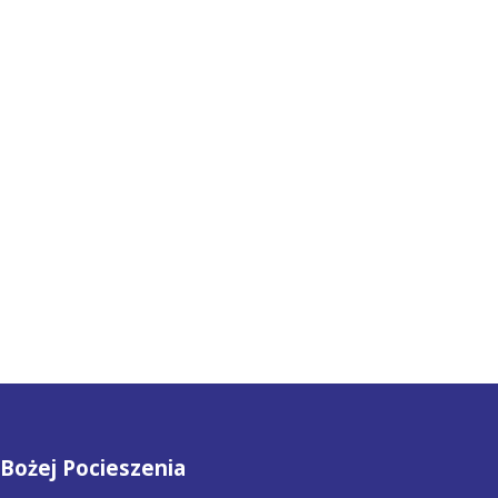
Bożej Pocieszenia